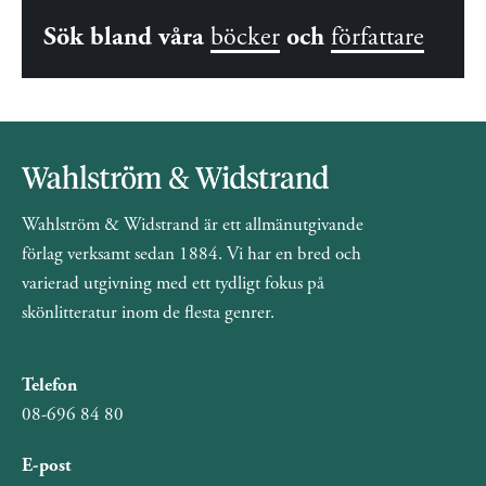
Sök bland våra
böcker
och
författare
Wahlström & Widstrand är ett allmänutgivande
förlag verksamt sedan 1884. Vi har en bred och
varierad utgivning med ett tydligt fokus på
skönlitteratur inom de flesta genrer.
Telefon
08-696 84 80
E-post