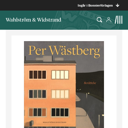
Ingår i Bonnierförlagen