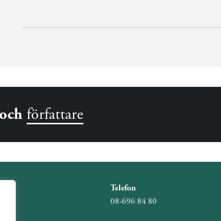
och
författare
Telefon
08-696 84 80