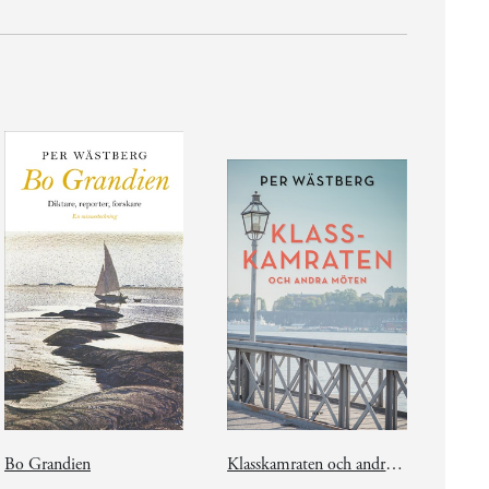
Bo Grandien
Klasskamraten och andra möten