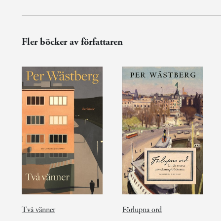
Fler böcker av författaren
Två vänner
Förlupna ord