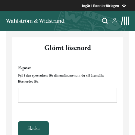
Ingår i Bonnierförlagen
Glömt lösenord
E-post
Fyll i den epostadress för din användare som du vill återställa
lösenordet för.
Skicka