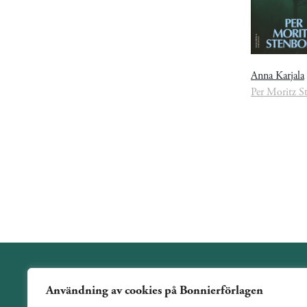
Anna Karjala
Användning av cookies på Bonnierförlagen