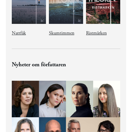
Nattfåk
Skumtimmen
Ristmärken
Nyheter om författaren