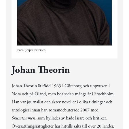
Foto: Jesper Petersen
Johan Theorin
Johan Theorin är född 1963 i Göteborg och uppvuxen i
Nora och på Öland, men bor sedan många år i Stockholm.
Han var journalist och skrev noveller i olika tidningar och
antologier innan han romandebuterade 2007 med
Skumtimmen
, som hyllades av både läsare och kritiker.
Översättningsrättigheter har hittills sålts till över 20 länder,