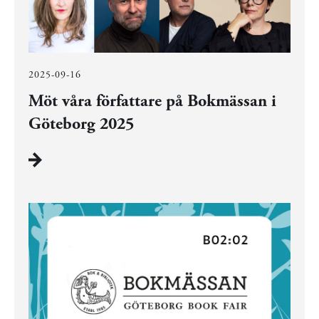
2025-09-16
Möt våra författare på Bokmässan i
Göteborg 2025