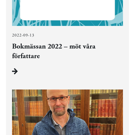
2022-09-13
Bokmässan 2022 – möt våra
författare