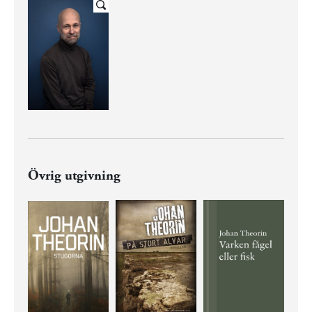
Övrig utgivning