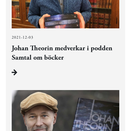
2021-12-03
Johan Theorin medverkar i podden
Samtal om böcker