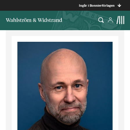
Ingår i Bonnierförlagen