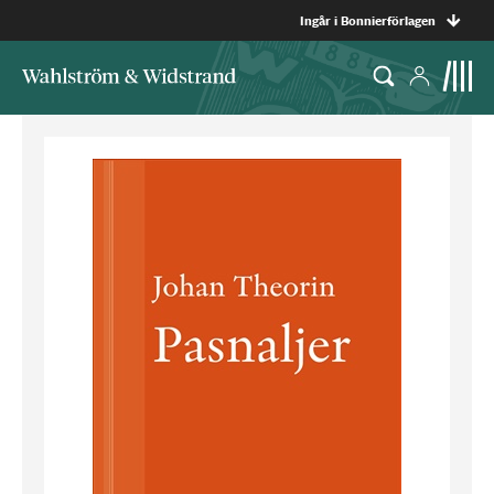
Ingår i Bonnierförlagen