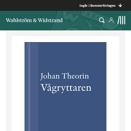
Ingår i Bonnierförlagen