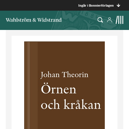
Ingår i Bonnierförlagen