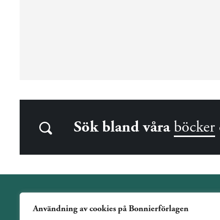
Sök bland våra
böcker
Användning av cookies på Bonnierförlagen