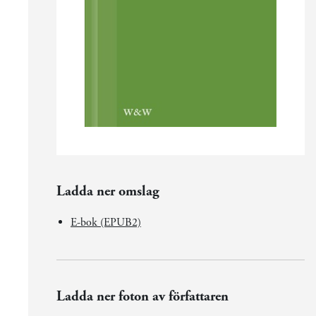
Ladda ner omslag
E-bok (EPUB2)
Ladda ner foton av författaren