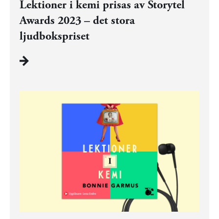
Lektioner i kemi prisas av Storytel
Awards 2023 – det stora
ljudbokspriset