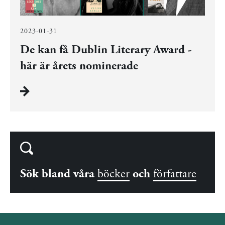
2023-01-31
De kan få Dublin Literary Award -
här är årets nominerade
Sök bland våra
böcker
och
författare