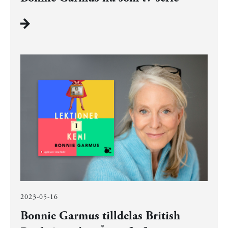
2023-05-16
Bonnie Garmus tilldelas British