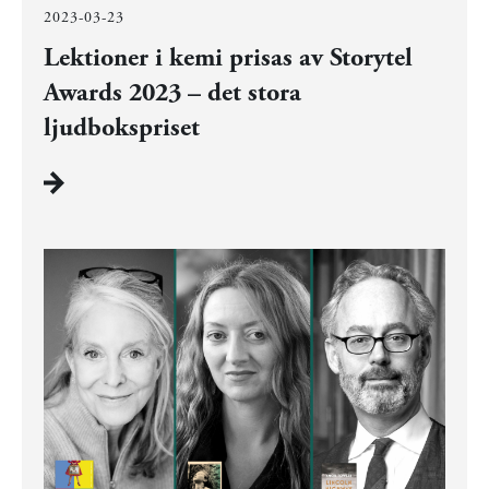
2023-03-23
Lektioner i kemi prisas av Storytel
Awards 2023 – det stora
ljudbokspriset