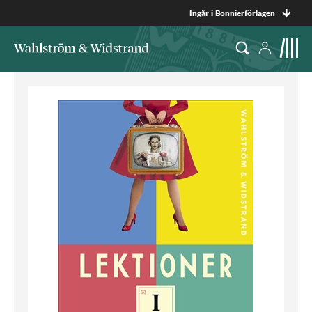
Ingår i Bonnierförlagen