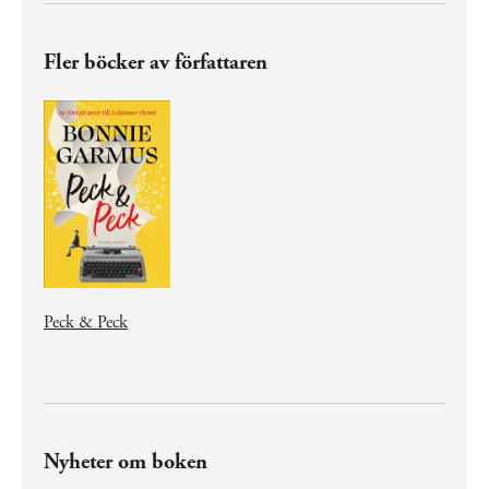
Fler böcker av författaren
Peck & Peck
Nyheter om boken