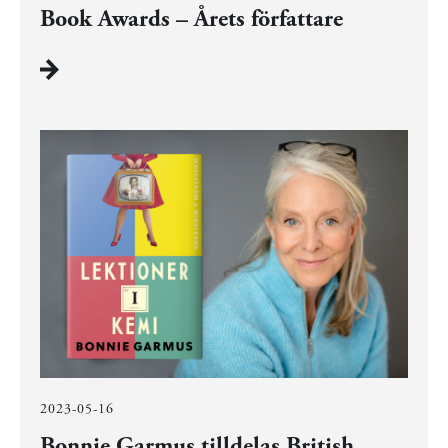
Book Awards – Årets författare
2023-05-16
Bonnie Garmus tilldelas British