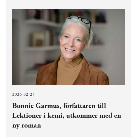
2026-02-25
Bonnie Garmus, författaren till
Lektioner i kemi, utkommer med en
ny roman