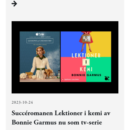
2023-10-24
Succéromanen Lektioner i kemi av
Bonnie Garmus nu som tv-serie