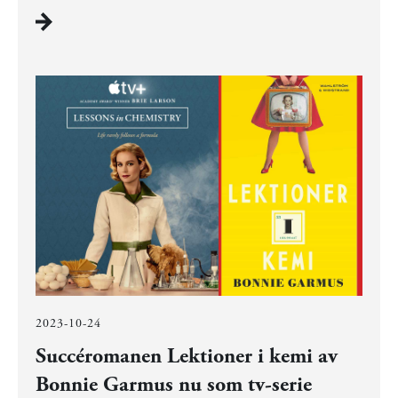
2023-10-24
Succéromanen Lektioner i kemi av
Bonnie Garmus nu som tv-serie