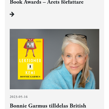
Book Awards – Årets författare
2023-05-16
Bonnie Garmus tilldelas British