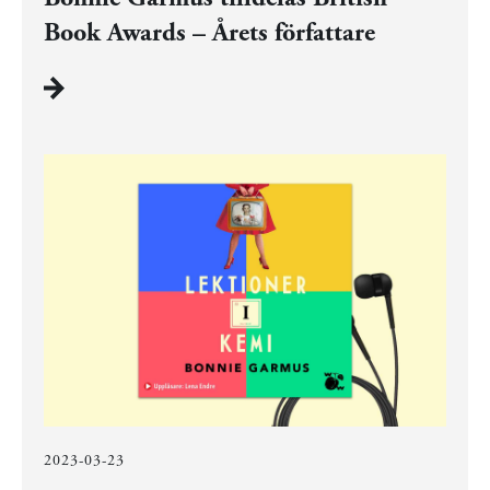
Book Awards – Årets författare
2023-03-23