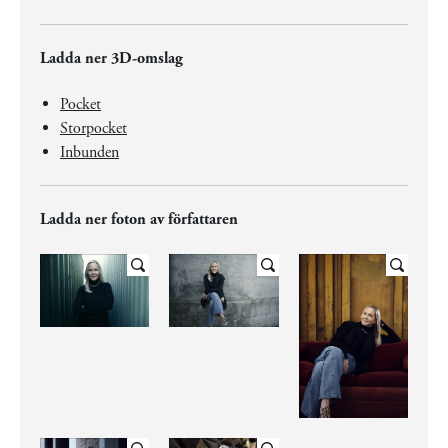
Ladda ner 3D-omslag
Pocket
Storpocket
Inbunden
Ladda ner foton av författaren