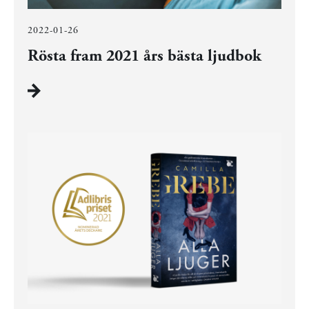
2022-01-26
Rösta fram 2021 års bästa ljudbok