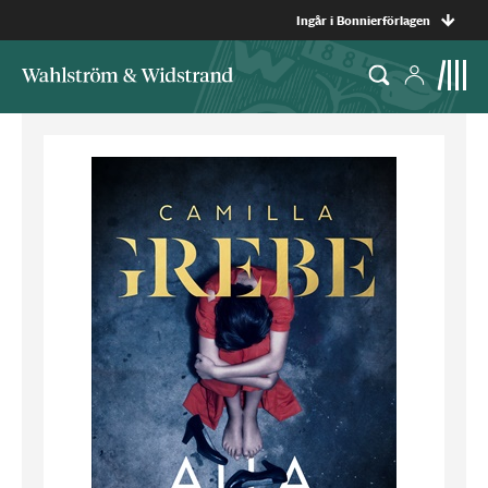
Ingår i Bonnierförlagen