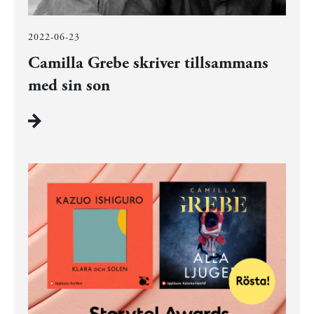
2022-06-23
Camilla Grebe skriver tillsammans
med sin son