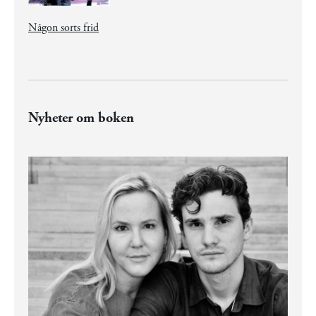
Någon sorts frid
Nyheter om boken