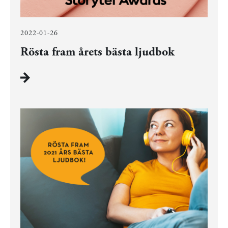
2022-01-26
Rösta fram årets bästa ljudbok