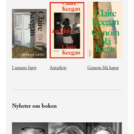
I senaste laget
Antarktis
Genom blå hagar
Nyheter om boken