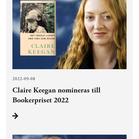
2022-09-08
Claire Keegan nomineras till
Bookerpriset 2022