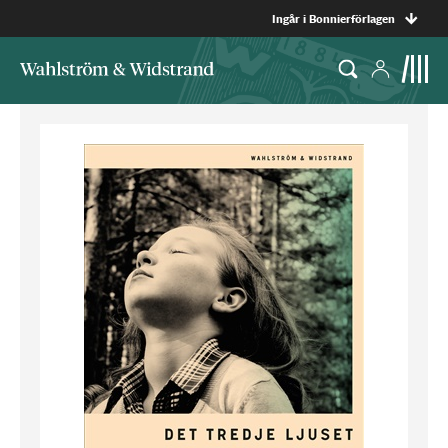
Ingår i Bonnierförlagen