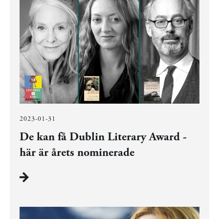
2023-01-31
De kan få Dublin Literary Award -
här är årets nominerade