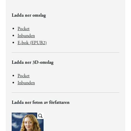
Ladda ner omslag
Pocket
Inbunden
E-bok (EPUB2)
Ladda ner 3D-omslag
Pocket
Inbunden
Ladda ner foton av författaren