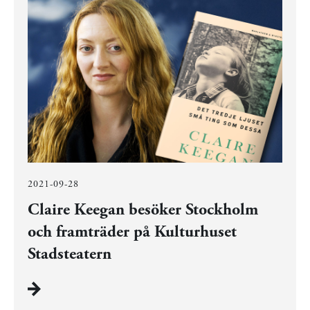
2021-09-28
Claire Keegan besöker Stockholm
och framträder på Kulturhuset
Stadsteatern