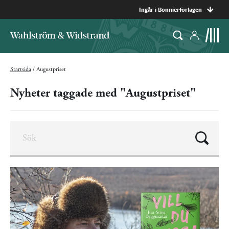
Ingår i Bonnierförlagen
Startsida
/
Augustpriset
Nyheter taggade med "Augustpriset"