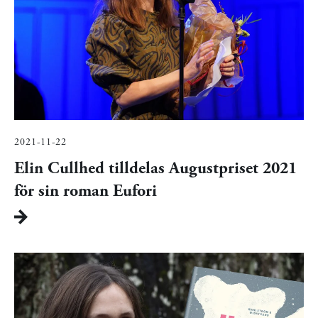
2021-11-22
Elin Cullhed tilldelas Augustpriset 2021
för sin roman Eufori