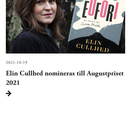
2021-10-19
Elin Cullhed nomineras till Augustpriset
2021