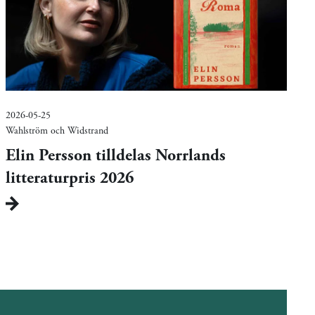
2026-05-25
Wahlström och Widstrand
Elin Persson tilldelas Norrlands
litteraturpris 2026