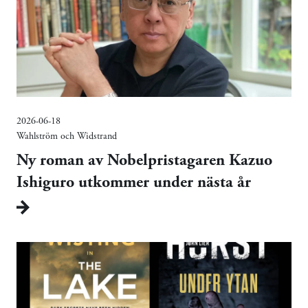
2026-06-18
Wahlström och Widstrand
Ny roman av Nobelpristagaren Kazuo
Ishiguro utkommer under nästa år