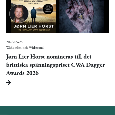
2026-05-28
Wahlström och Widstrand
Jørn Lier Horst nomineras till det
brittiska spänningspriset CWA Dagger
Awards 2026