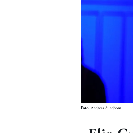
Foto:
Andreas Sundbom