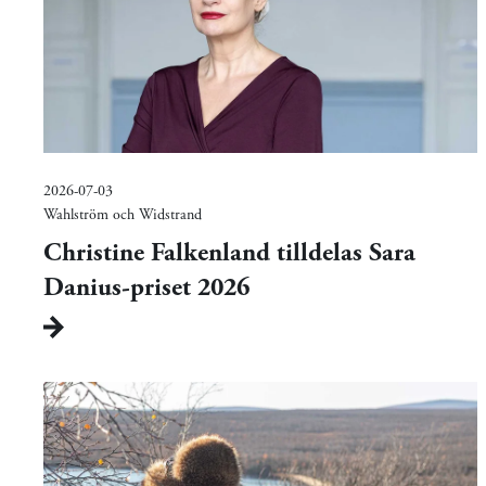
2026-07-03
Wahlström och Widstrand
Christine Falkenland tilldelas Sara
Danius-priset 2026