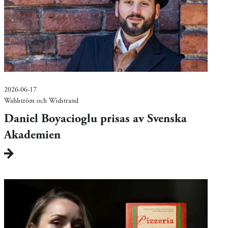
2026-06-17
Wahlström och Widstrand
Daniel Boyacioglu prisas av Svenska
Akademien