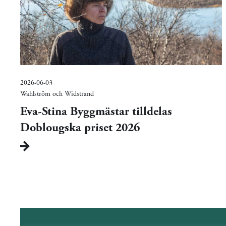
2026-06-03
Wahlström och Widstrand
Eva-Stina Byggmästar tilldelas
Doblougska priset 2026