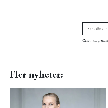
Genom att prenume
Fler nyheter: