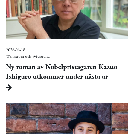
2026-06-18
Wahlström och Widstrand
Ny roman av Nobelpristagaren Kazuo
Ishiguro utkommer under nästa år