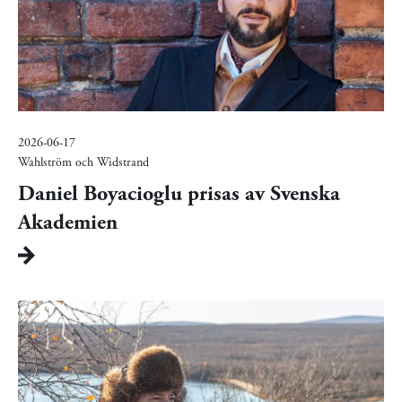
2026-06-17
Wahlström och Widstrand
Daniel Boyacioglu prisas av Svenska
Akademien