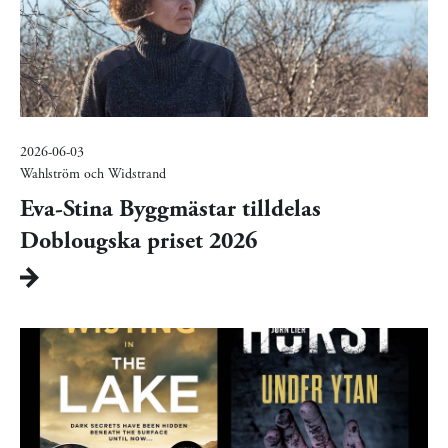
2026-06-03
Wahlström och Widstrand
Eva-Stina Byggmästar tilldelas
Doblougska priset 2026