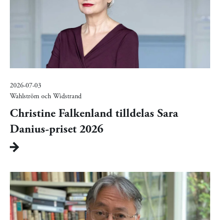
2026-07-03
Wahlström och Widstrand
Christine Falkenland tilldelas Sara
Danius-priset 2026