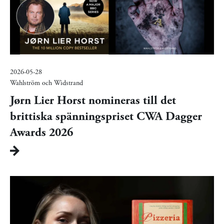
2026-05-28
Wahlström och Widstrand
Jørn Lier Horst nomineras till det
brittiska spänningspriset CWA Dagger
Awards 2026