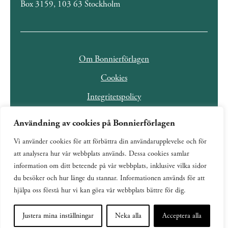
Box 3159, 103 63 Stockholm
Om Bonnierförlagen
Cookies
Integritetspolicy
Användning av cookies på Bonnierförlagen
Vi använder cookies för att förbättra din användarupplevelse och för
att analysera hur vår webbplats används. Dessa cookies samlar
information om ditt beteende på vår webbplats, inklusive vilka sidor
du besöker och hur länge du stannar. Informationen används för att
hjälpa oss förstå hur vi kan göra vår webbplats bättre för dig.
Justera mina inställningar
Neka alla
Acceptera alla