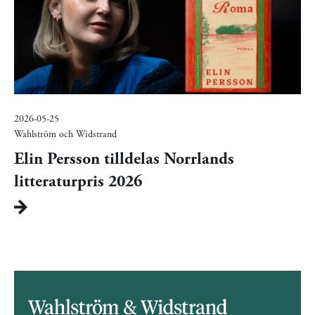
2026-05-25
Wahlström och Widstrand
Elin Persson tilldelas Norrlands
litteraturpris 2026