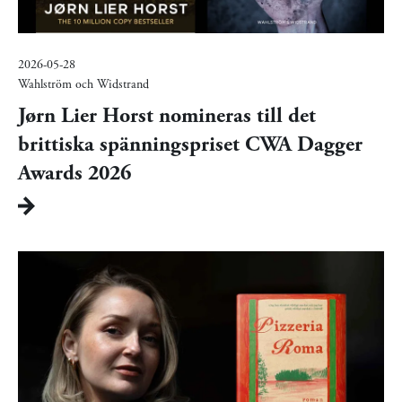
2026-05-28
Wahlström och Widstrand
Jørn Lier Horst nomineras till det
brittiska spänningspriset CWA Dagger
Awards 2026