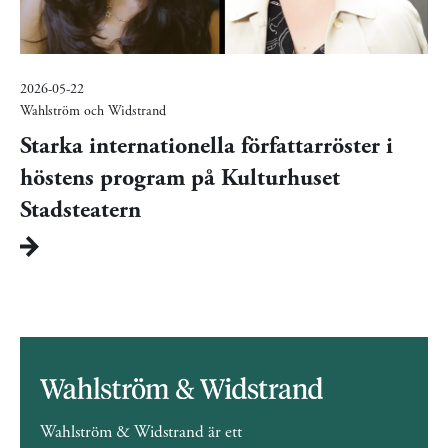
2026-05-22
Wahlström och Widstrand
Starka internationella författarröster i
höstens program på Kulturhuset
Stadsteatern
Wahlström & Widstrand är ett