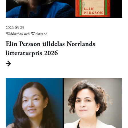
2026-05-25
Wahlström och Widstrand
Elin Persson tilldelas Norrlands
litteraturpris 2026