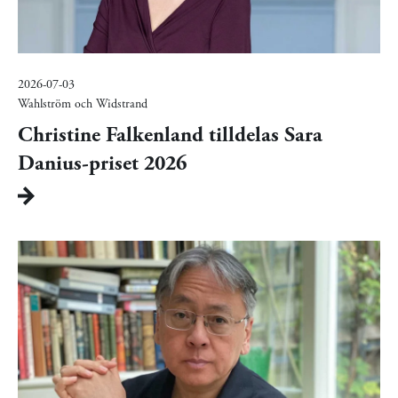
2026-07-03
Wahlström och Widstrand
Christine Falkenland tilldelas Sara
Danius-priset 2026