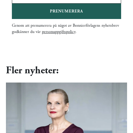
PRENUMERERA
Genom att prenumerera på något av Bonnierförlagens nyhetsbrev
godkänner du vår
personuppgiftspolicy
.
Fler nyheter: