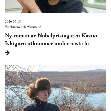
2026-06-18
Wahlström och Widstrand
Ny roman av Nobelpristagaren Kazuo
Ishiguro utkommer under nästa år