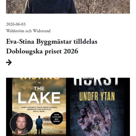
2026-06-03
Wahlström och Widstrand
Eva-Stina Byggmästar tilldelas
Doblougska priset 2026