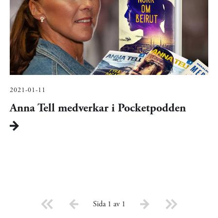
2021-01-11
Anna Tell medverkar i Pocketpodden
Sida 1 av 1