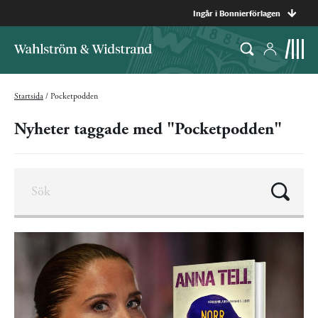
Ingår i Bonnierförlagen
Startsida
/
Pocketpodden
Nyheter taggade med "Pocketpodden"