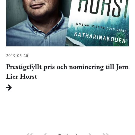
2019-05-20
Prestigefyllt pris och nominering till Jørn
Lier Horst