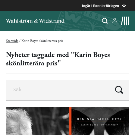
Ingår i Bonnierförlagen
Startsida
/
Karin Boyes skönlitterära pris
Nyheter taggade med "Karin Boyes
skönlitterära pris"