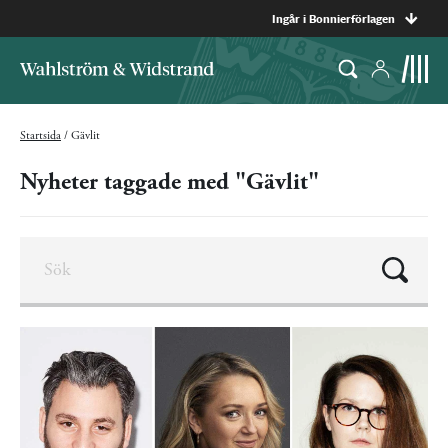
Ingår i Bonnierförlagen
Startsida
/
Gävlit
Nyheter taggade med "Gävlit"