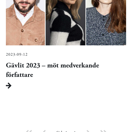
2023-09-12
Gävlit 2023 – möt medverkande
författare