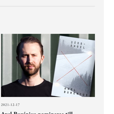
2021-12-17