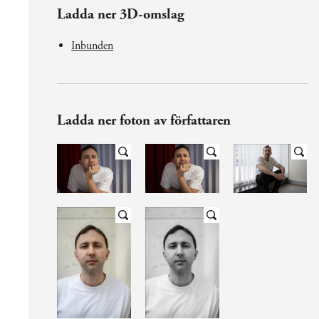
Ladda ner 3D-omslag
Inbunden
Ladda ner foton av författaren