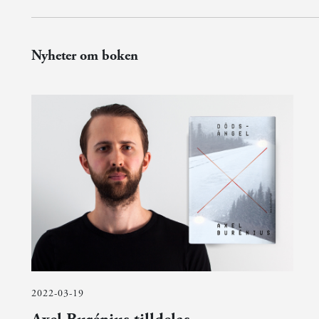
Nyheter om boken
2022-03-19