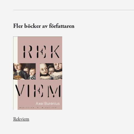
Fler böcker av författaren
Rekviem