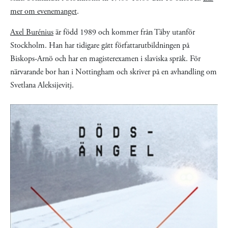
mer om evenemanget
.
Axel Burénius
är född 1989 och kommer från Täby utanför
Stockholm. Han har tidigare gått författarutbildningen på
Biskops-Arnö och har en magisterexamen i slaviska språk. För
närvarande bor han i Nottingham och skriver på en avhandling om
Svetlana Aleksijevitj.