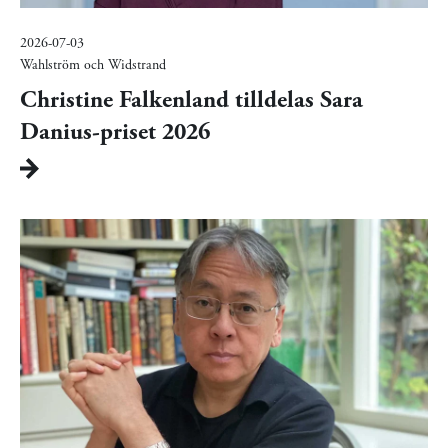
2026-07-03
Wahlström och Widstrand
Christine Falkenland tilldelas Sara
Danius-priset 2026