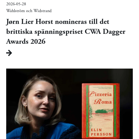
2026-05-28
Wahlström och Widstrand
Jørn Lier Horst nomineras till det
brittiska spänningspriset CWA Dagger
Awards 2026