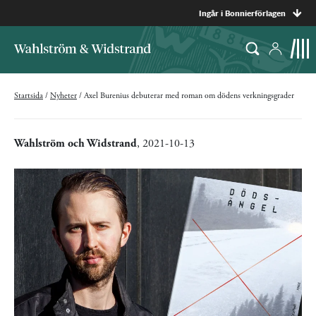
Ingår i Bonnierförlagen
Startsida
/
Nyheter
/
Axel Burenius debuterar med roman om dödens verkningsgrader
Wahlström och Widstrand
, 2021-10-13