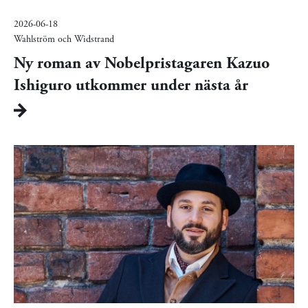
2026-06-18
Wahlström och Widstrand
Ny roman av Nobelpristagaren Kazuo
Ishiguro utkommer under nästa år