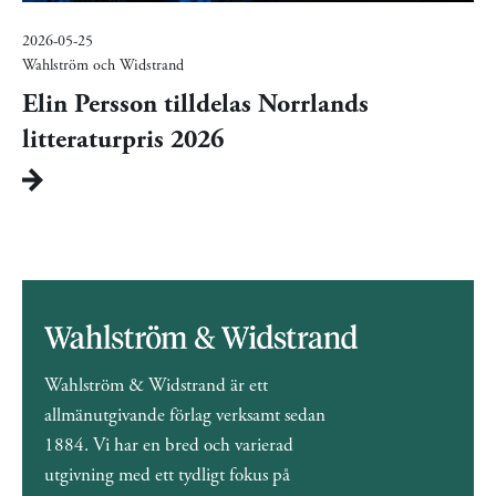
2026-05-25
Wahlström och Widstrand
Elin Persson tilldelas Norrlands
litteraturpris 2026
Wahlström & Widstrand är ett
allmänutgivande förlag verksamt sedan
1884. Vi har en bred och varierad
utgivning med ett tydligt fokus på