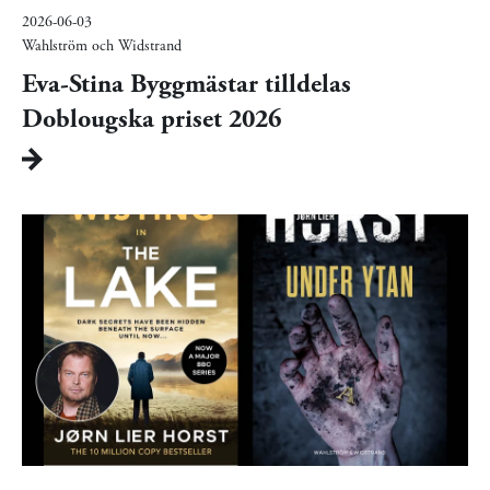
2026-06-03
Wahlström och Widstrand
Eva-Stina Byggmästar tilldelas
Doblougska priset 2026