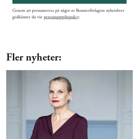
Genom att prenumerera på något av Bonnierförlagens nyhetsbrev
godkänner du vår
personuppgiftspolicy
.
Fler nyheter: