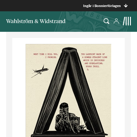
Ingår i Bonnierförlagen