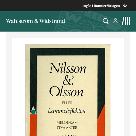
Ingår i Bonnierförlagen