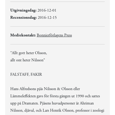
Utgivningsdag:
2016-12-01
Recensionsdag:
2016-12-15
Mediekontakt:
Bonnierförlagens Press
"Allt gott heter Olsson,
allt ont heter Nilsson"
FALSTAFF, FAKIR
Hans Alfredsons pjäs Nilsson & Olsson eller
Lämmeleffekten gavs för första gången ut 1990 och sattes
upp på Dramaten. Pjäsens huvudpersoner är Ahriman
Nilsson, djävul, och Lars Henrik Olsson, professor i zoologi