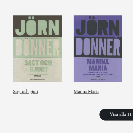
Sagt och gjort
Marina Maria
Visa alla 1