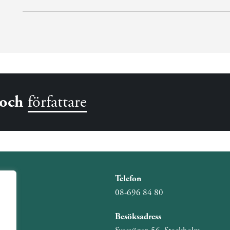
och
författare
Telefon
08-696 84 80
Besöksadress