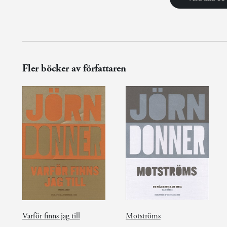
Fler böcker av författaren
Varför finns jag till
Motströms