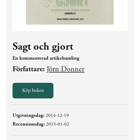
Sagt och gjort
En kommenterad artikelsamling
Författare:
Jörn Donner
Köp boken
Utgivningsdag:
2014-12-19
Recensionsdag:
2015-01-02