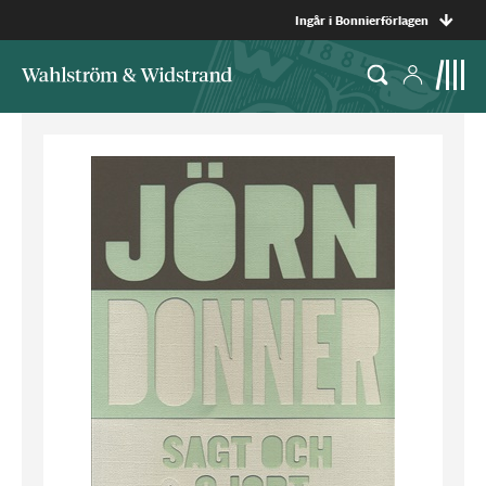
Ingår i Bonnierförlagen