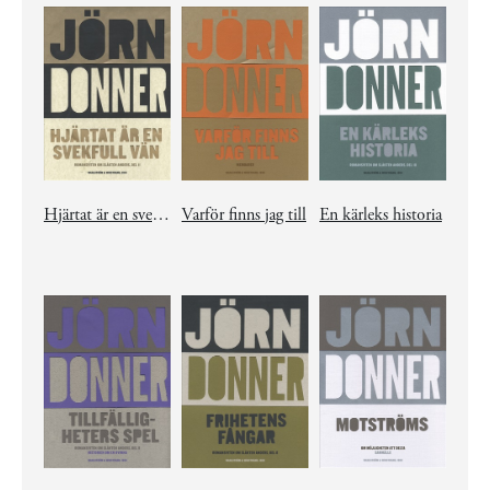
Hjärtat är en svekfull vän
Varför finns jag till
En kärleks historia