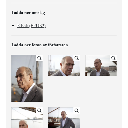
Ladda ner omslag
E-bok (EPUB2)
Ladda ner foton av författaren