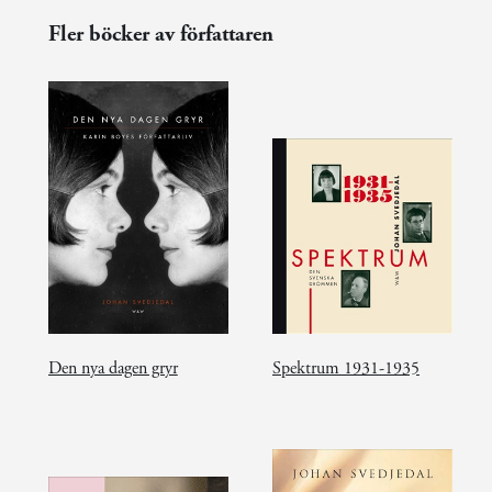
Fler böcker av författaren
Den nya dagen gryr
Spektrum 1931-1935