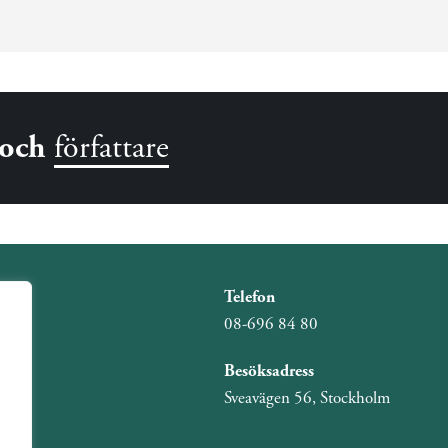
och
författare
Telefon
08-696 84 80
Besöksadress
Sveavägen 56, Stockholm