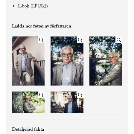
E-bok (EPUB2)
Ladda ner foton av författaren
Detaljerad fakta