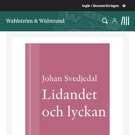
Ingår i Bonnierförlagen