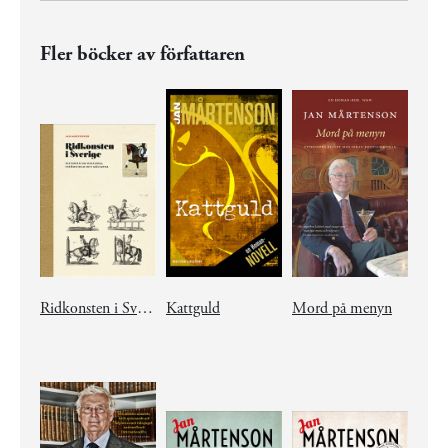
Fler böcker av författaren
Ridkonsten i Sverige
Kattguld
Mord på menyn