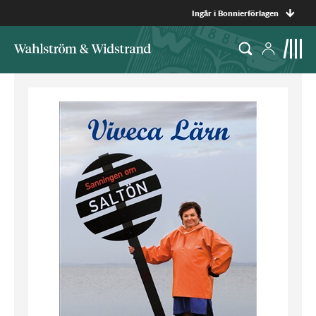
Ingår i Bonnierförlagen