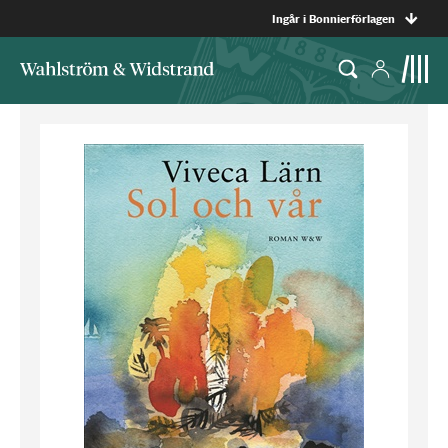
Ingår i Bonnierförlagen