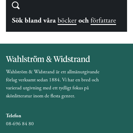
Sök bland våra
böcker
och
författare
Wahlström & Widstrand är ett allmänutgivande
förlag verksamt sedan 1884. Vi har en bred och
varierad utgivning med ett tydligt fokus på
skönlitteratur inom de flesta genrer.
Telefon
08-696 84 80