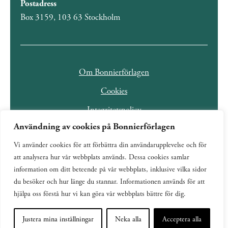
Postadress
Box 3159, 103 63 Stockholm
Om Bonnierförlagen
Cookies
Integritetspolicy
Användning av cookies på Bonnierförlagen
Vi använder cookies för att förbättra din användarupplevelse och för
att analysera hur vår webbplats används. Dessa cookies samlar
information om ditt beteende på vår webbplats, inklusive vilka sidor
du besöker och hur länge du stannar. Informationen används för att
hjälpa oss förstå hur vi kan göra vår webbplats bättre för dig.
Justera mina inställningar
Neka alla
Acceptera alla