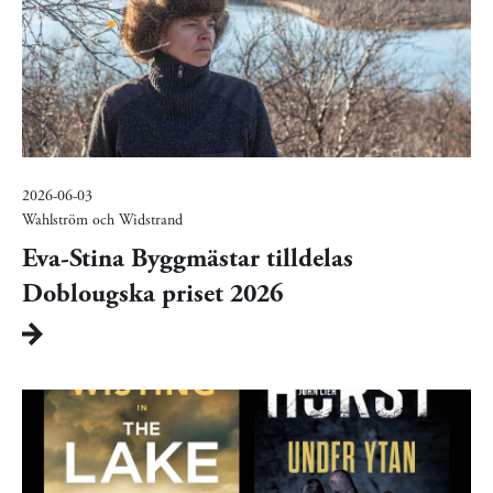
2026-06-03
Wahlström och Widstrand
Eva-Stina Byggmästar tilldelas
Doblougska priset 2026