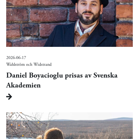
2026-06-17
Wahlström och Widstrand
Daniel Boyacioglu prisas av Svenska
Akademien