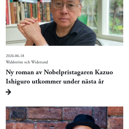
2026-06-18
Wahlström och Widstrand
Ny roman av Nobelpristagaren Kazuo
Ishiguro utkommer under nästa år