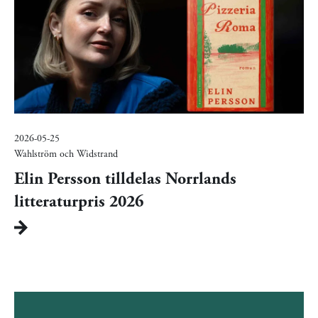
2026-05-25
Wahlström och Widstrand
Elin Persson tilldelas Norrlands
litteraturpris 2026