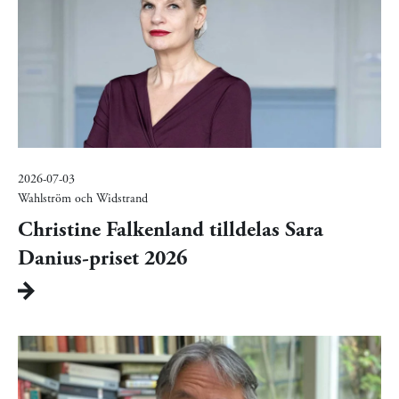
2026-07-03
Wahlström och Widstrand
Christine Falkenland tilldelas Sara
Danius-priset 2026