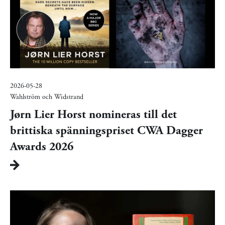
2026-05-28
Wahlström och Widstrand
Jørn Lier Horst nomineras till det
brittiska spänningspriset CWA Dagger
Awards 2026