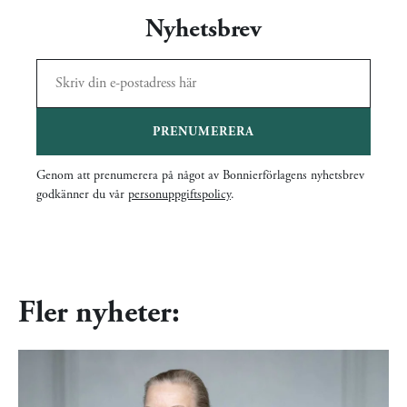
Nyhetsbrev
PRENUMERERA
Genom att prenumerera på något av Bonnierförlagens nyhetsbrev
godkänner du vår
personuppgiftspolicy
.
Fler nyheter: