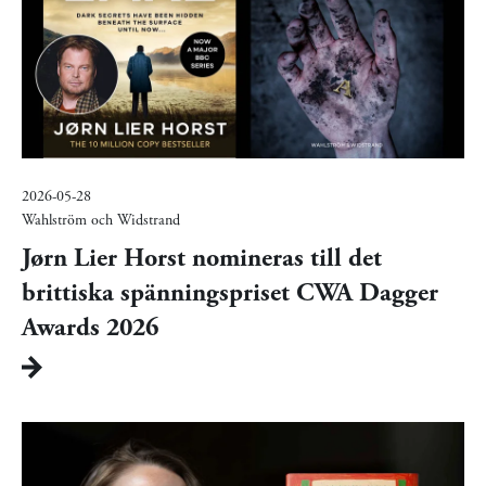
2026-05-28
Wahlström och Widstrand
Jørn Lier Horst nomineras till det
brittiska spänningspriset CWA Dagger
Awards 2026