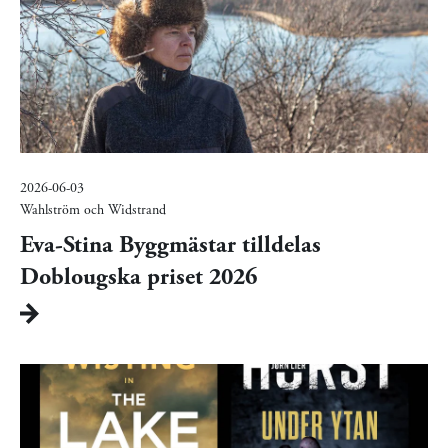
2026-06-03
Wahlström och Widstrand
Eva-Stina Byggmästar tilldelas
Doblougska priset 2026