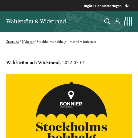
Ingår i Bonnierförlagen
Startsida
/
Nyheter
/
Stockholms bokhelg – möt våra författare
Wahlström och Widstrand
, 2022-05-01