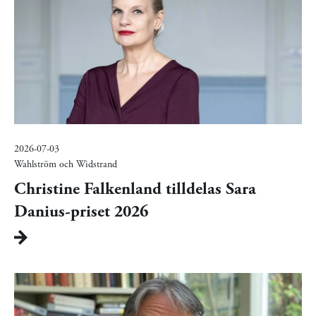
2026-07-03
Wahlström och Widstrand
Christine Falkenland tilldelas Sara
Danius-priset 2026