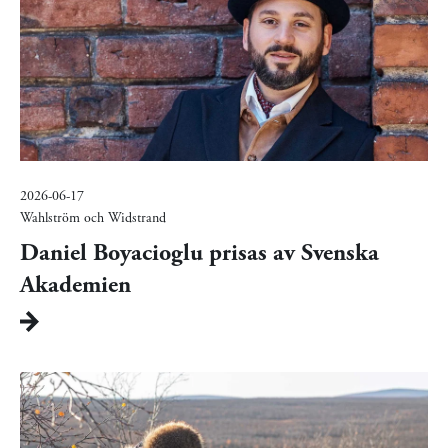
2026-06-17
Wahlström och Widstrand
Daniel Boyacioglu prisas av Svenska
Akademien