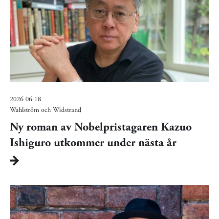
2026-06-18
Wahlström och Widstrand
Ny roman av Nobelpristagaren Kazuo
Ishiguro utkommer under nästa år