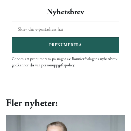
Nyhetsbrev
PRENUMERERA
Genom att prenumerera på något av Bonnierförlagens nyhetsbrev
godkänner du vår
personuppgiftspolicy
.
Fler nyheter: