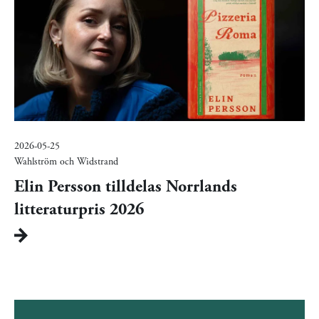
2026-05-25
Wahlström och Widstrand
Elin Persson tilldelas Norrlands
litteraturpris 2026