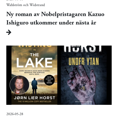
Wahlström och Widstrand
Ny roman av Nobelpristagaren Kazuo
Ishiguro utkommer under nästa år
2026-05-28