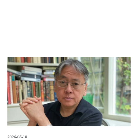
2026-06-18