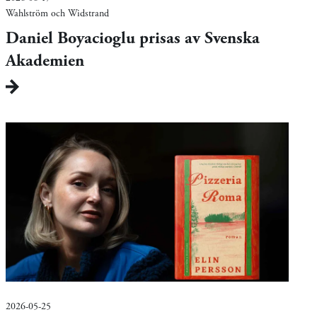
Wahlström och Widstrand
Daniel Boyacioglu prisas av Svenska
Akademien
2026-05-25