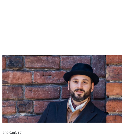
2026-06-17