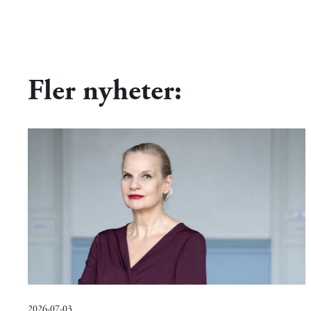
Fler nyheter:
2026-07-03