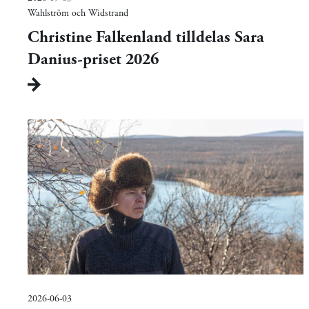
Wahlström och Widstrand
Christine Falkenland tilldelas Sara
Danius-priset 2026
2026-06-03