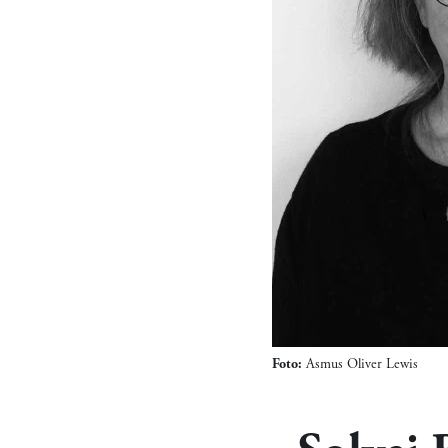
Foto:
Asmus Oliver Lewis