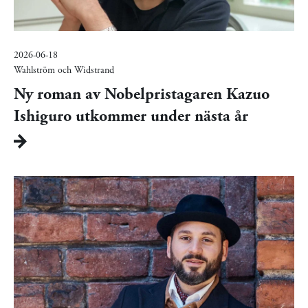
2026-06-18
Wahlström och Widstrand
Ny roman av Nobelpristagaren Kazuo
Ishiguro utkommer under nästa år