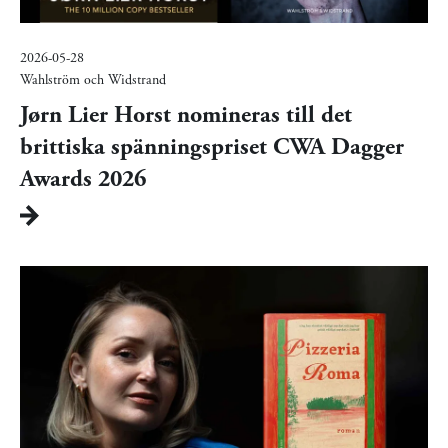
2026-05-28
Wahlström och Widstrand
Jørn Lier Horst nomineras till det
brittiska spänningspriset CWA Dagger
Awards 2026