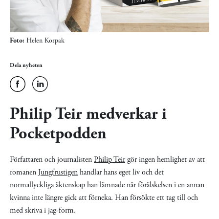
Foto:
Helen Korpak
Dela nyheten
Philip Teir medverkar i
Pocketpodden
Författaren och journalisten
Philip Teir
gör ingen hemlighet av att
romanen
Jungfrustigen
handlar hans eget liv och det
normallyckliga äktenskap han lämnade när förälskelsen i en annan
kvinna inte längre gick att förneka. Han försökte ett tag till och
med skriva i jag-form.