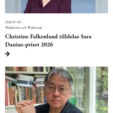
2026-07-03
Wahlström och Widstrand
Christine Falkenland tilldelas Sara
Danius-priset 2026