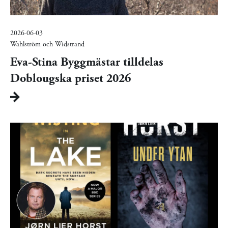
2026-06-03
Wahlström och Widstrand
Eva-Stina Byggmästar tilldelas
Doblougska priset 2026