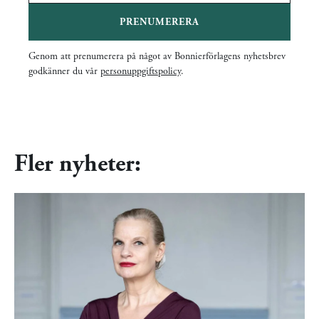
PRENUMERERA
Genom att prenumerera på något av Bonnierförlagens nyhetsbrev
godkänner du vår
personuppgiftspolicy
.
Fler nyheter: