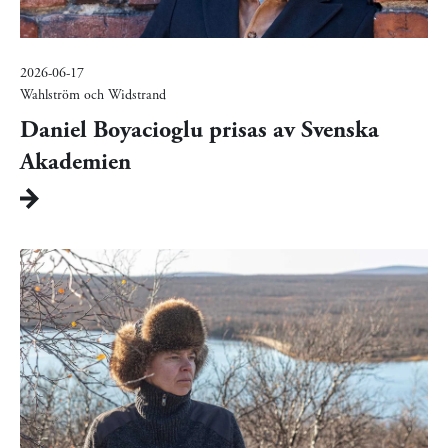
2026-06-17
Wahlström och Widstrand
Daniel Boyacioglu prisas av Svenska
Akademien