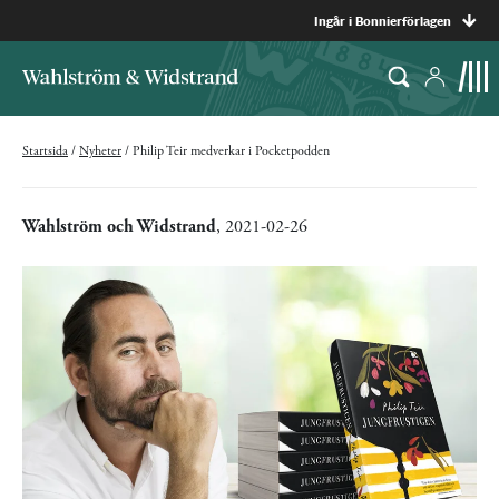
Ingår i Bonnierförlagen
Startsida
/
Nyheter
/
Philip Teir medverkar i Pocketpodden
Wahlström och Widstrand
, 2021-02-26