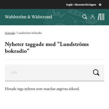
Ingår i Bonnierförlagen
Startsida
/
Lundströms bokradio
Nyheter taggade med "Lundströms
bokradio"
Hittade inga nyheter som matchar angivna sökord.