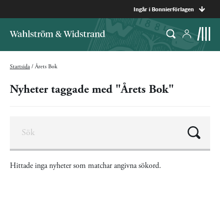
Ingår i Bonnierförlagen
Startsida
/
Årets Bok
Nyheter taggade med "Årets Bok"
Hittade inga nyheter som matchar angivna sökord.