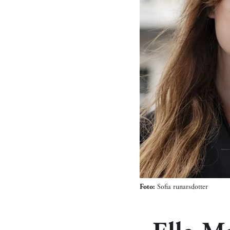
Foto:
Sofia runarsdotter