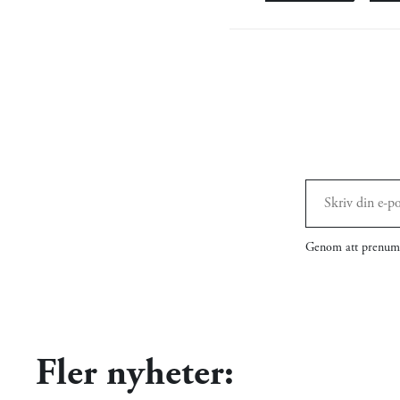
Genom att prenume
Fler nyheter: