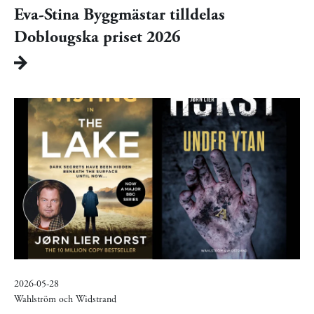
Eva-Stina Byggmästar tilldelas
Doblougska priset 2026
2026-05-28
Wahlström och Widstrand