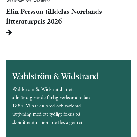
Wahlström och Widstrand
Elin Persson tilldelas Norrlands
litteraturpris 2026
Wahlström & Widstrand är ett
allmänutgivande förlag verksamt sedan
1884. Vi har en bred och varierad
utgivning med ett tydligt fokus på
skönlitteratur inom de flesta genrer.