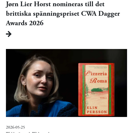
Jørn Lier Horst nomineras till det
brittiska spänningspriset CWA Dagger
Awards 2026
2026-05-25