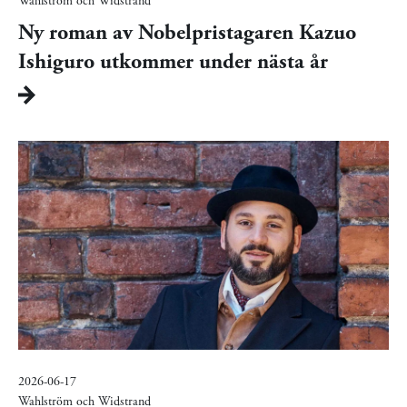
Wahlström och Widstrand
Ny roman av Nobelpristagaren Kazuo
Ishiguro utkommer under nästa år
2026-06-17
Wahlström och Widstrand