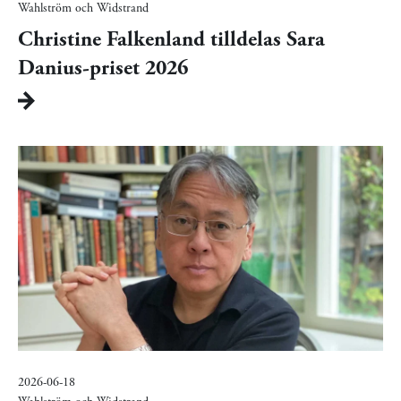
Wahlström och Widstrand
Christine Falkenland tilldelas Sara
Danius-priset 2026
2026-06-18