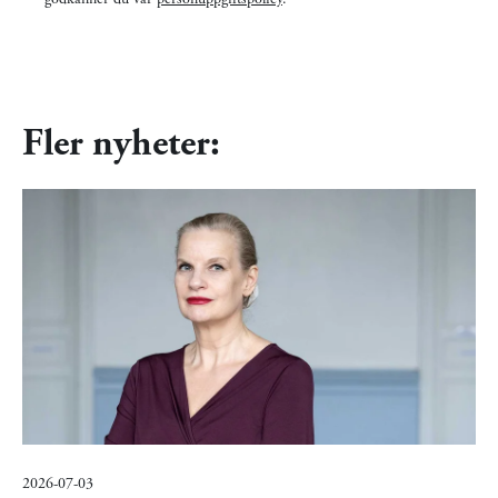
Fler nyheter:
2026-07-03