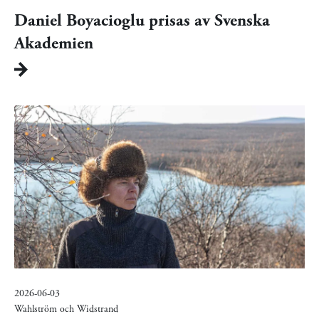
Daniel Boyacioglu prisas av Svenska
Akademien
2026-06-03
Wahlström och Widstrand