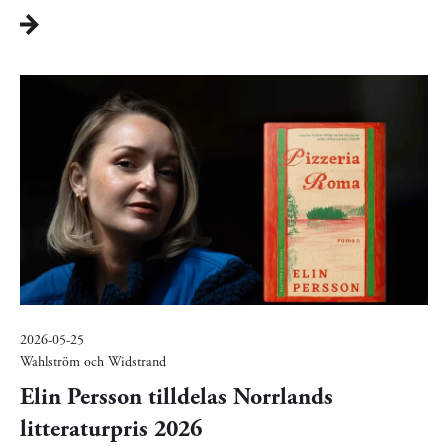
2026-05-25
Wahlström och Widstrand
Elin Persson tilldelas Norrlands
litteraturpris 2026