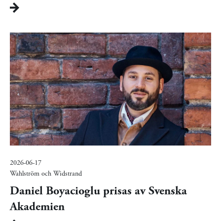
2026-06-17
Wahlström och Widstrand
Daniel Boyacioglu prisas av Svenska
Akademien