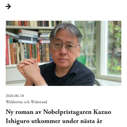
2026-06-18
Wahlström och Widstrand
Ny roman av Nobelpristagaren Kazuo
Ishiguro utkommer under nästa år