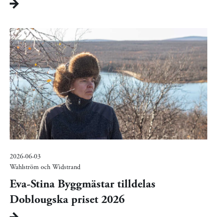
2026-06-03
Wahlström och Widstrand
Eva-Stina Byggmästar tilldelas
Doblougska priset 2026