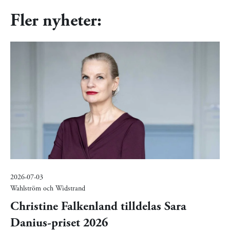
Fler nyheter:
2026-07-03
Wahlström och Widstrand
Christine Falkenland tilldelas Sara
Danius-priset 2026