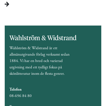
Wahlström & Widstrand är ett
allmänutgivande förlag verksamt sedan
1884. Vi har en bred och varierad
utgivning med ett tydligt fokus på
skönlitteratur inom de flesta genrer.
Telefon
08-696 84 80