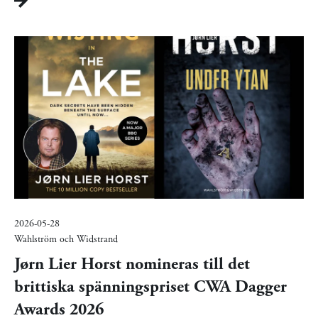
2026-05-28
Wahlström och Widstrand
Jørn Lier Horst nomineras till det
brittiska spänningspriset CWA Dagger
Awards 2026