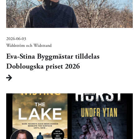
2026-06-03
Wahlström och Widstrand
Eva-Stina Byggmästar tilldelas
Doblougska priset 2026