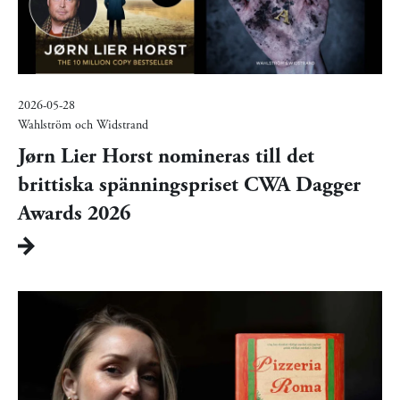
2026-05-28
Wahlström och Widstrand
Jørn Lier Horst nomineras till det
brittiska spänningspriset CWA Dagger
Awards 2026