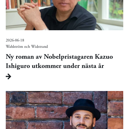
2026-06-18
Wahlström och Widstrand
Ny roman av Nobelpristagaren Kazuo
Ishiguro utkommer under nästa år