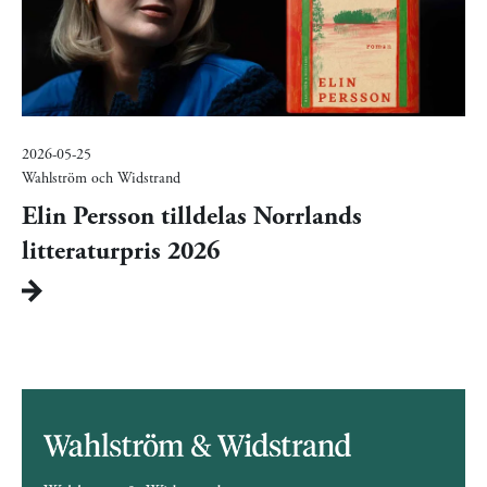
2026-05-25
Wahlström och Widstrand
Elin Persson tilldelas Norrlands
litteraturpris 2026