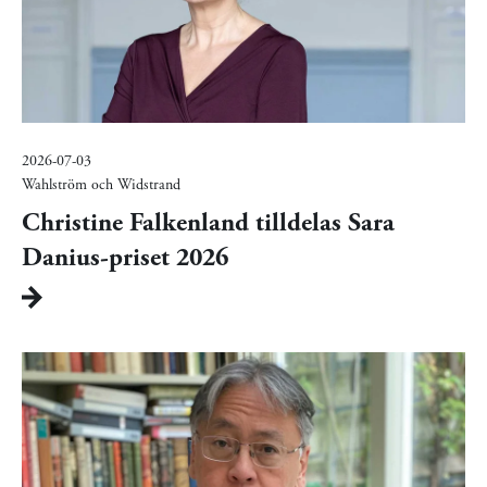
2026-07-03
Wahlström och Widstrand
Christine Falkenland tilldelas Sara
Danius-priset 2026