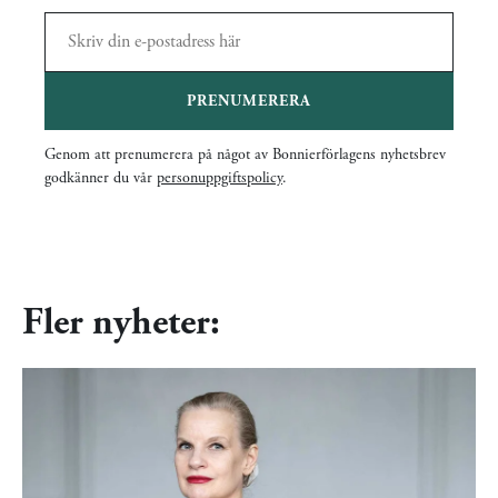
PRENUMERERA
Genom att prenumerera på något av Bonnierförlagens nyhetsbrev
godkänner du vår
personuppgiftspolicy
.
Fler nyheter: