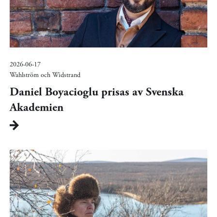
2026-06-17
Wahlström och Widstrand
Daniel Boyacioglu prisas av Svenska
Akademien