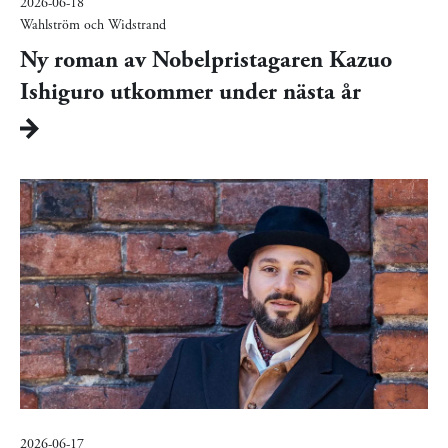
2026-06-18
Wahlström och Widstrand
Ny roman av Nobelpristagaren Kazuo
Ishiguro utkommer under nästa år
2026-06-17