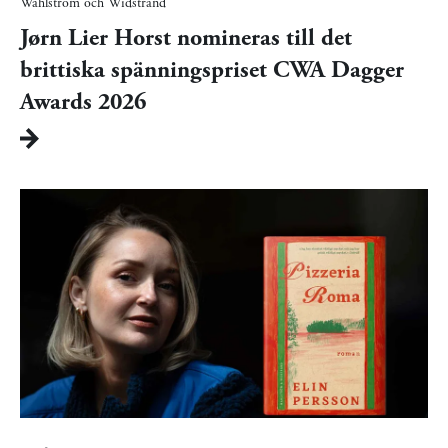
Wahlström och Widstrand
Jørn Lier Horst nomineras till det
brittiska spänningspriset CWA Dagger
Awards 2026