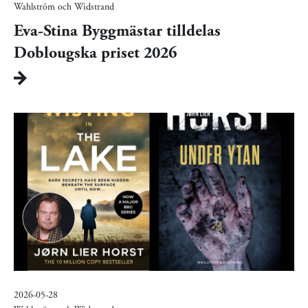
Wahlström och Widstrand
Eva-Stina Byggmästar tilldelas
Doblougska priset 2026
2026-05-28