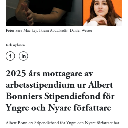
Foto:
Sara Mac key, Ikram Abdulkadir, Daniel Wester
Dela nyheten
2025 års mottagare av
arbetsstipendium ur Albert
Bonniers Stipendiefond för
Yngre och Nyare författare
Albert Bonniers Stipendiefond för Yngre och Nyare författare har