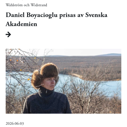
Wahlström och Widstrand
Daniel Boyacioglu prisas av Svenska
Akademien
2026-06-03