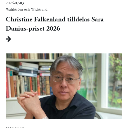
2026-07-03
Wahlström och Widstrand
Christine Falkenland tilldelas Sara
Danius-priset 2026