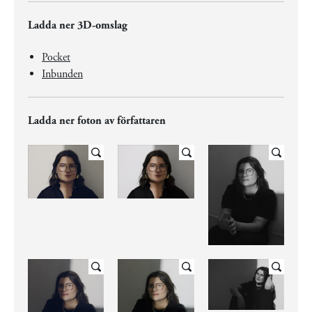
Ladda ner 3D-omslag
Pocket
Inbunden
Ladda ner foton av författaren