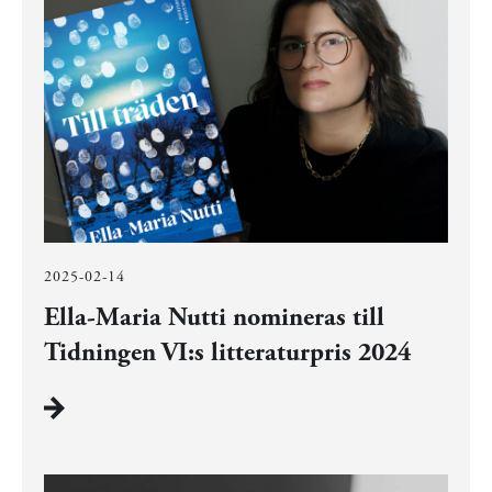
2025-02-14
Ella-Maria Nutti nomineras till
Tidningen VI:s litteraturpris 2024