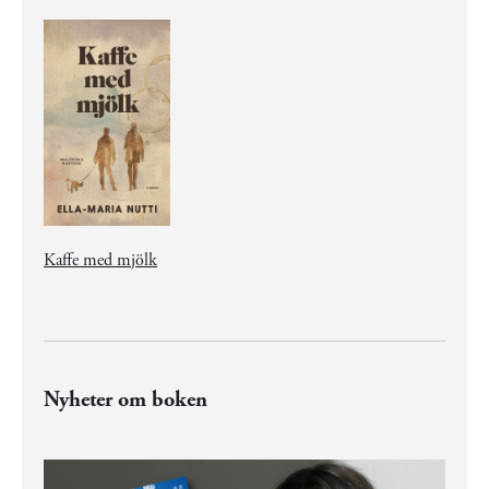
Kaffe med mjölk
Nyheter om boken