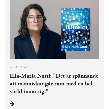
2024-08-20
Ella-Maria Nutti: "Det är spännande
att människor går runt med en hel
värld inom sig."