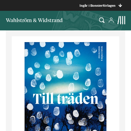
Ingår i Bonnierförlagen