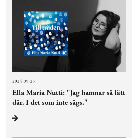
2024-09-25
Ella Maria Nutti: "Jag hamnar så lätt
där. I det som inte sägs."