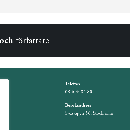
och
författare
Telefon
08-696 84 80
Besöksadress
Sveavägen 56, Stockholm