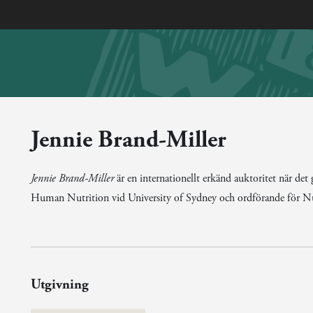
Jennie Brand-Miller
Jennie Brand-Miller
är en internationellt erkänd auktoritet när det 
Human Nutrition vid University of Sydney och ordförande för Nutr
Utgivning