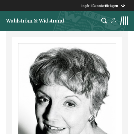
Ingår i Bonnierförlagen