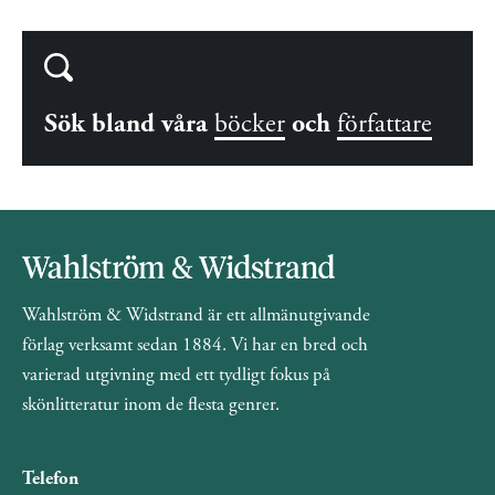
Sök bland våra
böcker
och
författare
Wahlström & Widstrand är ett allmänutgivande
förlag verksamt sedan 1884. Vi har en bred och
varierad utgivning med ett tydligt fokus på
skönlitteratur inom de flesta genrer.
Telefon