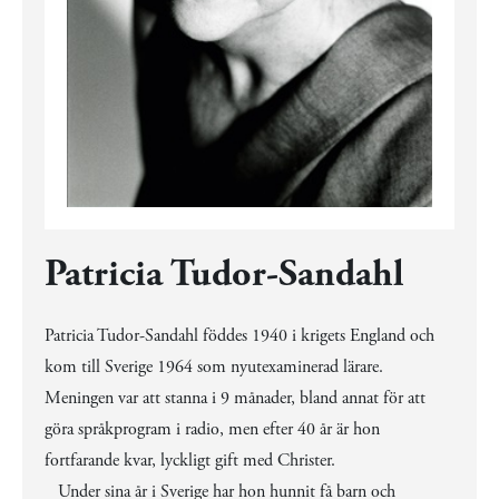
Patricia Tudor-Sandahl
Patricia Tudor-Sandahl föddes 1940 i krigets England och
kom till Sverige 1964 som nyutexaminerad lärare.
Meningen var att stanna i 9 månader, bland annat för att
göra språkprogram i radio, men efter 40 år är hon
fortfarande kvar, lyckligt gift med Christer.
Under sina år i Sverige har hon hunnit få barn och