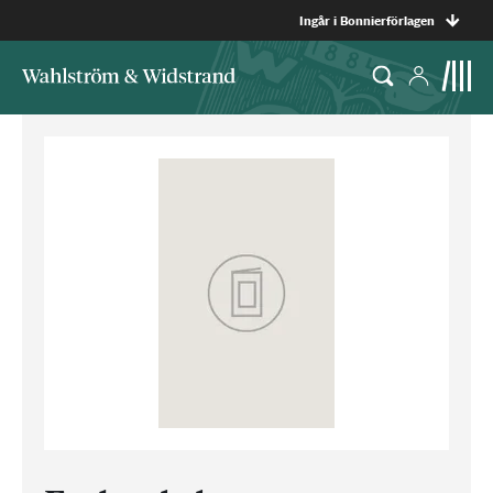
Ingår i Bonnierförlagen