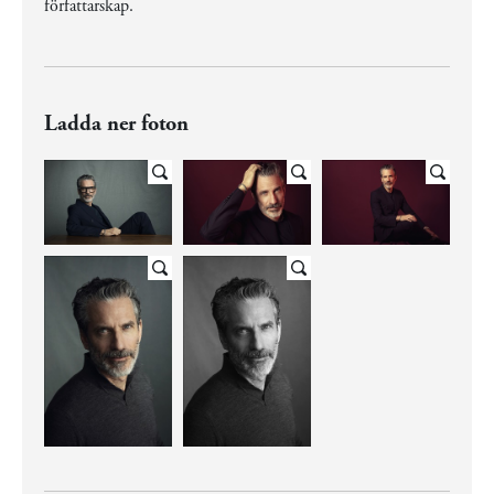
författarskap.
Ladda ner foton