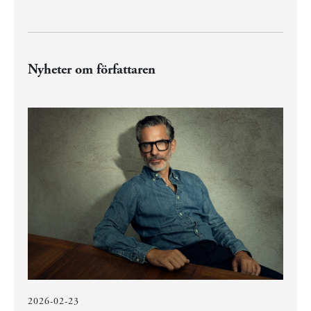
Nyheter om författaren
2026-02-23