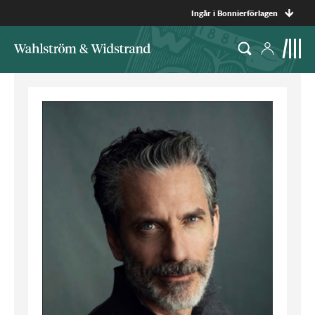
Ingår i Bonnierförlagen