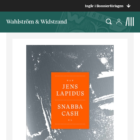
Ingår i Bonnierförlagen