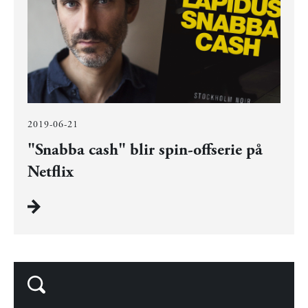
2019-06-21
"Snabba cash" blir spin-offserie på
Netflix