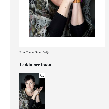
Foto: Tommi Tuomi 2013
Ladda ner foton