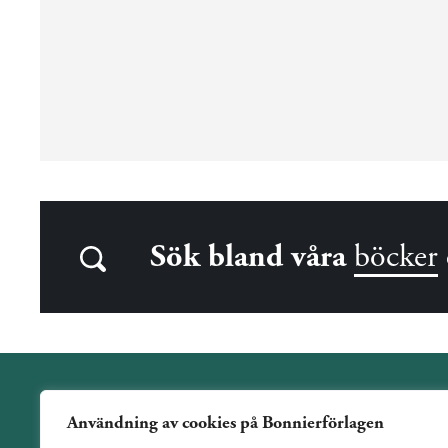
Sök bland våra
böcker
Användning av cookies på Bonnierförlagen