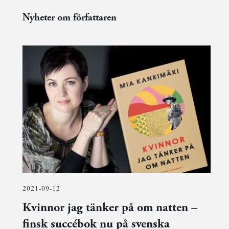
Nyheter om författaren
2021-09-12
Kvinnor jag tänker på om natten –
finsk succébok nu på svenska