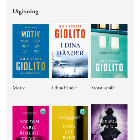
Utgivning
Motiv
I dina händer
Störst av allt