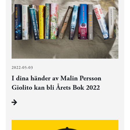
2022-05-03
I dina händer av Malin Persson
Giolito kan bli Årets Bok 2022