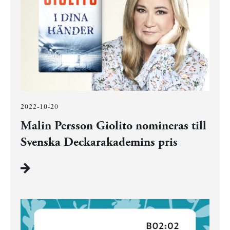
2022-10-20
Malin Persson Giolito nomineras till
Svenska Deckarakademins pris