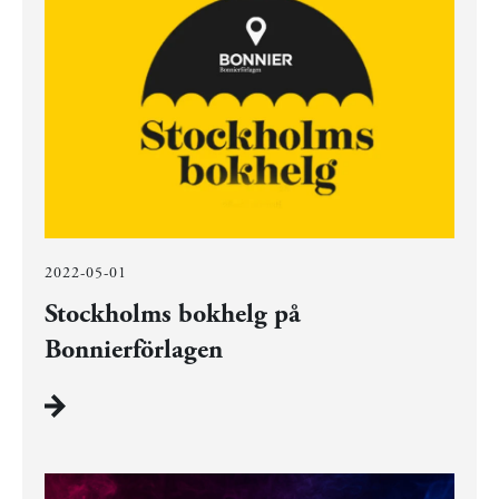
2022-05-01
Stockholms bokhelg på
Bonnierförlagen