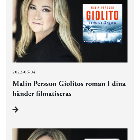
2022-06-04
Malin Persson Giolitos roman I dina
händer filmatiseras