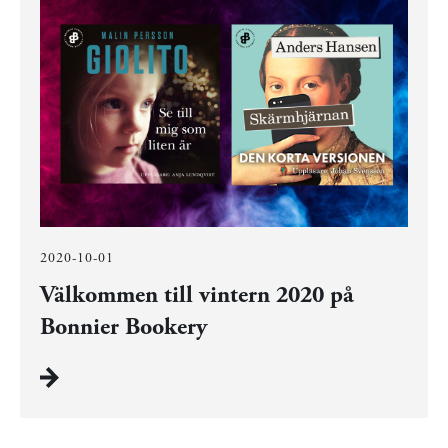
2020-10-01
Välkommen till vintern 2020 på
Bonnier Bookery