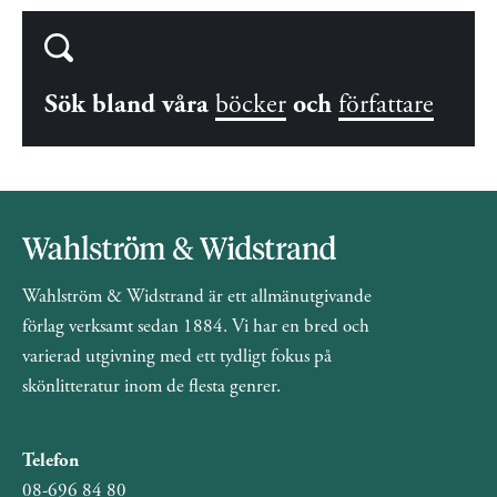
Sök bland våra
böcker
och
författare
Wahlström & Widstrand är ett allmänutgivande
förlag verksamt sedan 1884. Vi har en bred och
varierad utgivning med ett tydligt fokus på
skönlitteratur inom de flesta genrer.
Telefon
08-696 84 80