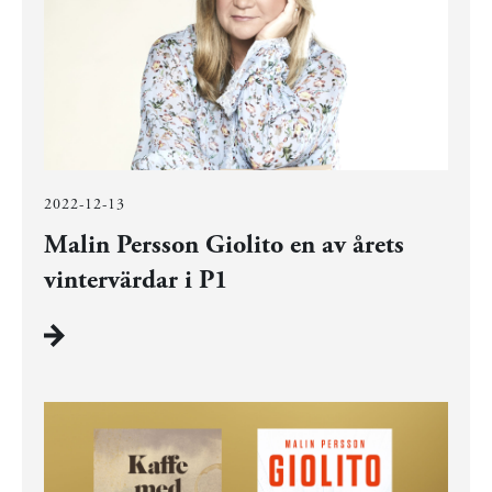
2022-12-13
Malin Persson Giolito en av årets
vintervärdar i P1