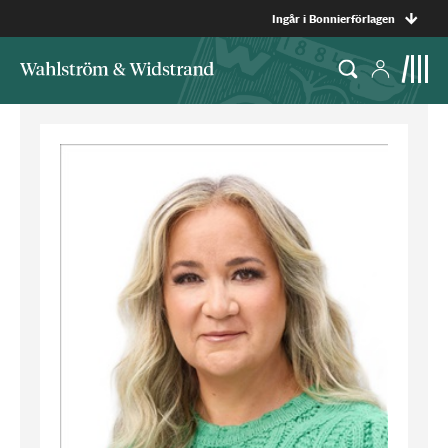
Ingår i Bonnierförlagen