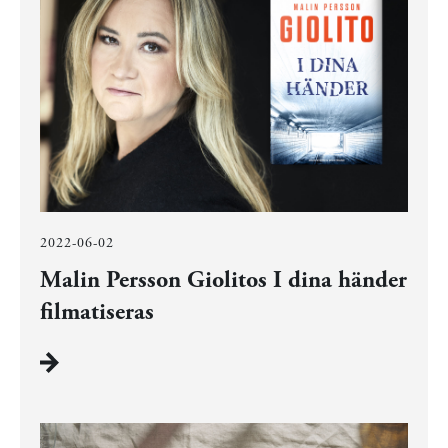
2022-06-02
Malin Persson Giolitos I dina händer
filmatiseras