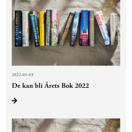
2022-05-03
De kan bli Årets Bok 2022