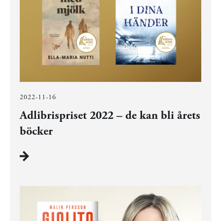
2022-11-16
Adlibrispriset 2022 – de kan bli årets
böcker