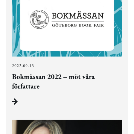
2022-09-13
Bokmässan 2022 – möt våra
författare